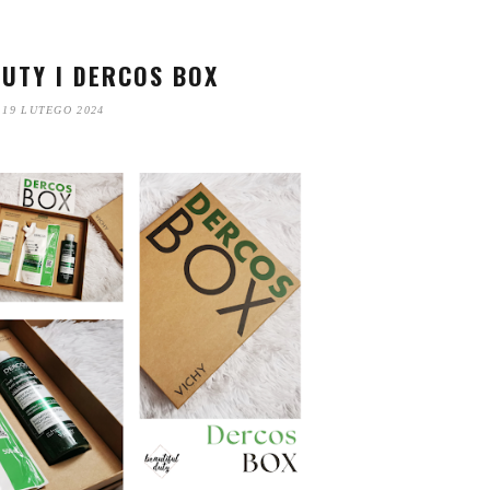
UTY I DERCOS BOX
19 LUTEGO 2024