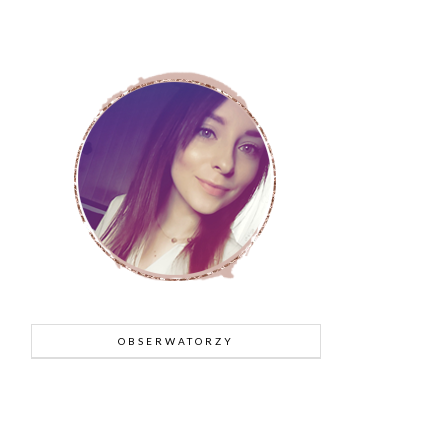
OBSERWATORZY