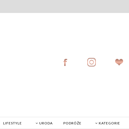
LIFESTYLE
URODA
PODRÓŻE
KATEGORIE