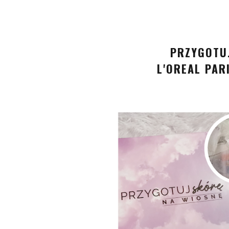
PRZYGOTUJ
L'OREAL PAR