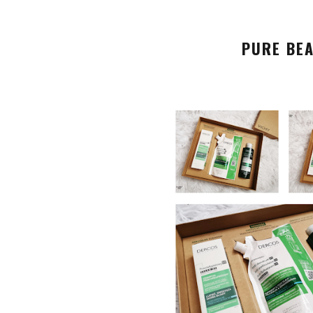
PURE BEA