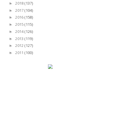
2018
(137)
►
2017
(104)
►
2016
(158)
►
2015
(115)
►
2014
(126)
►
2013
(119)
►
2012
(127)
►
2011
(100)
►