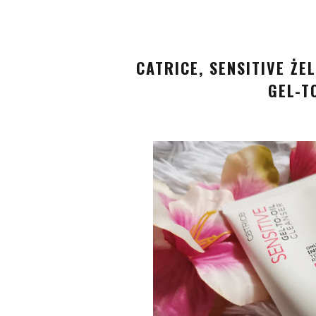
CATRICE, SENSITIVE Ż
GEL-T