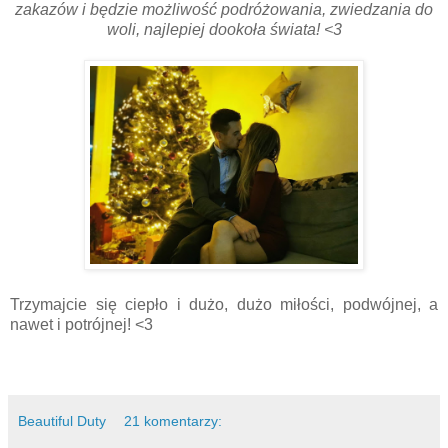
zakazów i będzie możliwość podróżowania, zwiedzania do
woli, najlepiej dookoła świata! <3
Trzymajcie się ciepło i dużo, dużo miłości, podwójnej, a
nawet i potrójnej! <3
Beautiful Duty
21 komentarzy: