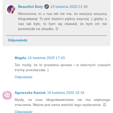
Beautiful Duty
19 kwietnia 2020 21:30
Woooooow, to u nas tak nie ma, że wszyscy wszyscy
błogosławią! To jest dopiero piękny zwyczaj ;) gdyby u
nas tak było, to bym się obawiał, że bym ich nie
pomieściła na obiadku :D
Odpowiedz
Magda
16 kwietnia 2020 17:43
Też myślę, że to prywatna sprawa i w obecnych czasach
trochę przestarzała :)
Odpowiedz
Agnieszka Kaniuk
16 kwietnia 2020 18:18
Myślę, że czas błogosławieństwo nie ma większego
znaczenia. Ważne jest sama wartość tego wydarzenia. 😊
Odpowiedz