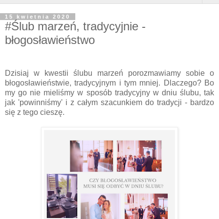
15 kwietnia 2020
#Ślub marzeń, tradycyjnie -
błogosławieństwo
Dzisiaj w kwestii ślubu marzeń porozmawiamy sobie o
błogosławieństwie, tradycyjnym i tym mniej. Dlaczego? Bo
my go nie mieliśmy w sposób tradycyjny w dniu ślubu, tak
jak 'powinniśmy' i z całym szacunkiem do tradycji - bardzo
się z tego cieszę.