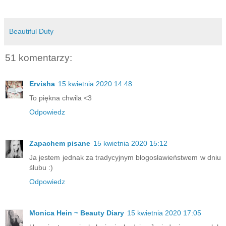
Beautiful Duty
51 komentarzy:
Ervisha
15 kwietnia 2020 14:48
To piękna chwila <3
Odpowiedz
Zapachem pisane
15 kwietnia 2020 15:12
Ja jestem jednak za tradycyjnym błogosławieństwem w dniu
ślubu :)
Odpowiedz
Monica Hein ~ Beauty Diary
15 kwietnia 2020 17:05