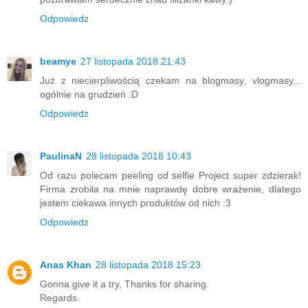
Odpowiedz
beamye
27 listopada 2018 21:43
Już z niecierpliwością czekam na blogmasy, vlogmasy...
ogólnie na grudzień :D
Odpowiedz
PaulinaN
28 listopada 2018 10:43
Od razu polecam peeling od selfie Project super zdzierak!
Firma zrobiła na mnie naprawdę dobre wrażenie, dlatego
jestem ciekawa innych produktów od nich :3
Odpowiedz
Anas Khan
28 listopada 2018 15:23
Gonna give it a try, Thanks for sharing.
Regards.