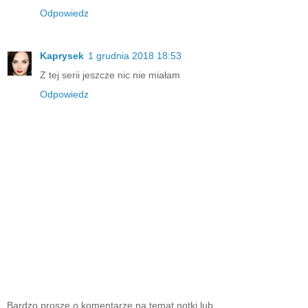
Odpowiedz
Kaprysek
1 grudnia 2018 18:53
Z tej serii jeszcze nic nie miałam
Odpowiedz
Bardzo proszę o komentarze na temat notki lub