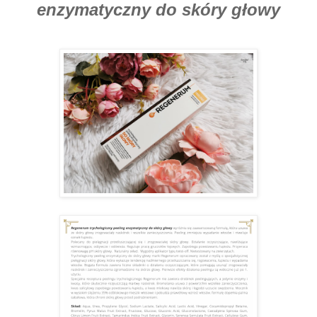
enzymatyczny do skóry głowy