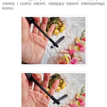
ciemny i czarny odcień, nadający rzęsom intensywnego
koloru.