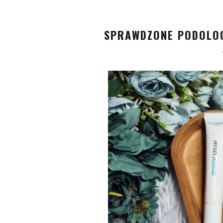
SPRAWDZONE PODOLOG