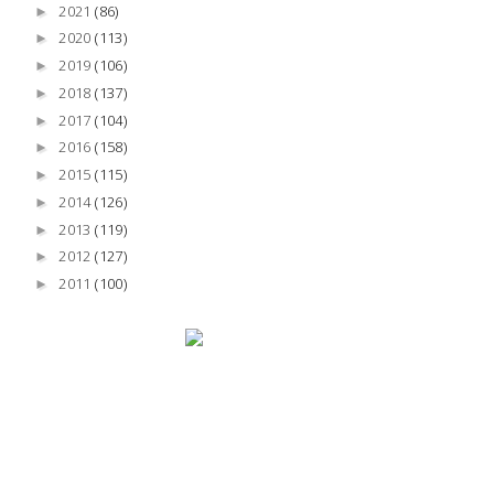
2021
(86)
►
2020
(113)
►
2019
(106)
►
2018
(137)
►
2017
(104)
►
2016
(158)
►
2015
(115)
►
2014
(126)
►
2013
(119)
►
2012
(127)
►
2011
(100)
►