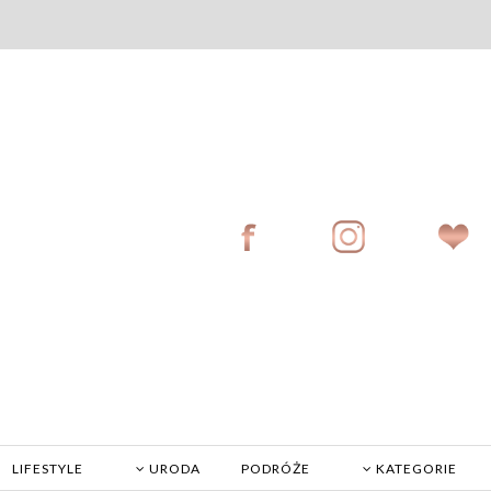
LIFESTYLE
URODA
PODRÓŻE
KATEGORIE