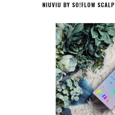
NIUVIU BY SO!FLOW SCALP