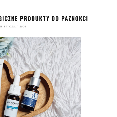
ICZNE PRODUKTY DO PAZNOKCI
29 STYCZNIA 2026