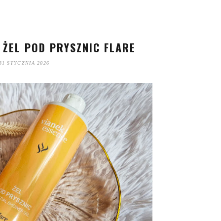
 ŻEL POD PRYSZNIC FLARE
31 STYCZNIA 2026