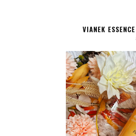
VIANEK ESSENCE