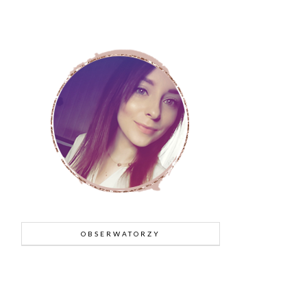
OBSERWATORZY