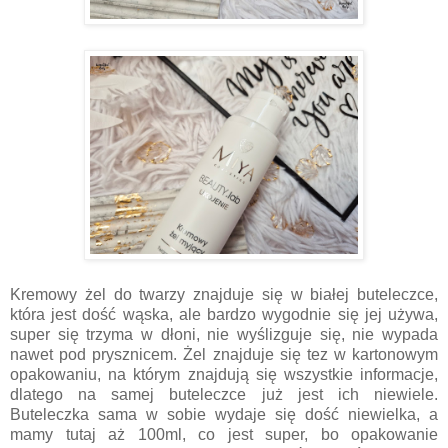
Kremowy żel do twarzy znajduje się w białej buteleczce,
która jest dość wąska, ale bardzo wygodnie się jej używa,
super się trzyma w dłoni, nie wyślizguje się, nie wypada
nawet pod prysznicem. Żel znajduje się tez w kartonowym
opakowaniu, na którym znajdują się wszystkie informacje,
dlatego na samej buteleczce już jest ich niewiele.
Buteleczka sama w sobie wydaje się dość niewielka, a
mamy tutaj aż 100ml, co jest super, bo opakowanie