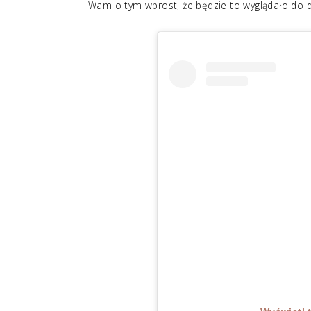
Wam o tym wprost, że będzie to wyglądało do dup