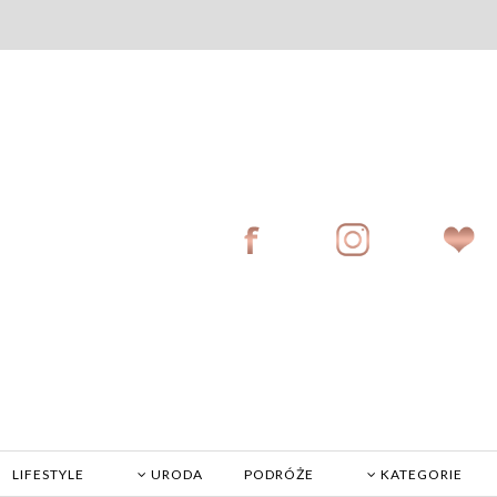
LIFESTYLE
URODA
PODRÓŻE
KATEGORIE