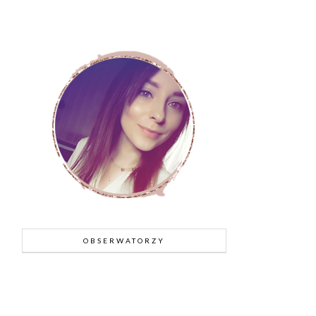
OBSERWATORZY