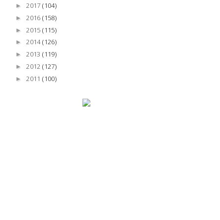
2017
(104)
►
2016
(158)
►
2015
(115)
►
2014
(126)
►
2013
(119)
►
2012
(127)
►
2011
(100)
►