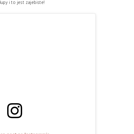
y i to jest zajebiste!