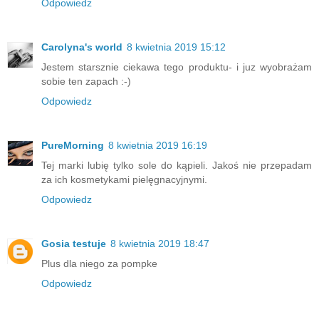
Odpowiedz
Carolyna's world
8 kwietnia 2019 15:12
Jestem starsznie ciekawa tego produktu- i juz wyobrażam
sobie ten zapach :-)
Odpowiedz
PureMorning
8 kwietnia 2019 16:19
Tej marki lubię tylko sole do kąpieli. Jakoś nie przepadam
za ich kosmetykami pielęgnacyjnymi.
Odpowiedz
Gosia testuje
8 kwietnia 2019 18:47
Plus dla niego za pompke
Odpowiedz