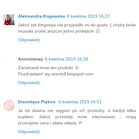
Aleksandra Krajewska
6 kwietnia 2019 16:27
Jakoś tak bingospa nie przypadło mi do gustu :( chyba bede
musiała zrobić jeszcze jedno podejście :D
Odpowiedz
Anonimowy
6 kwietnia 2019 16:28
Zaciekawił mnie ten produkt :D
Pozdrawiam! wy-stardoll.blogspot.com
Odpowiedz
Drzemiące Piękno
6 kwietnia 2019 16:51
Ja od dawna nie sięgam po ich produkty, a kiedyś kilka
kupiłam. Jakoś przestały mnie interesować - mają
przeciętne ceny i słabe składy :P
Odpowiedz