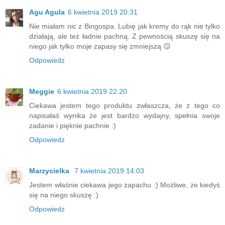
Agu Agula
6 kwietnia 2019 20:31
Nie miałam nic z Bingospa. Lubię jak kremy do rąk nie tylko
działają, ale też ładnie pachną. Z pewnością skuszę się na
niego jak tylko moje zapasy się zmniejszą 😉
Odpowiedz
Meggie
6 kwietnia 2019 22:20
Ciekawa jestem tego produktu zwłaszcza, że z tego co
napisałaś wynika że jest bardzo wydajny, spełnia swoje
zadanie i pięknie pachnie :)
Odpowiedz
Marzycielka
7 kwietnia 2019 14:03
Jestem właśnie ciekawa jego zapachu :) Możliwe, że kiedyś
się na niego skuszę :)
Odpowiedz