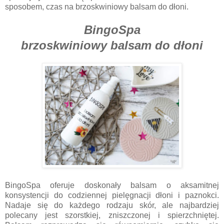
sposobem, czas na brzoskwiniowy balsam do dłoni.
BingoSpa
brzoskwiniowy balsam do dłoni
BingoSpa oferuje doskonały balsam o aksamitnej
konsystencji do codziennej pielęgnacji dłoni i paznokci.
Nadaje się do każdego rodzaju skór, ale najbardziej
polecany jest szorstkiej, zniszczonej i spierzchniętej.