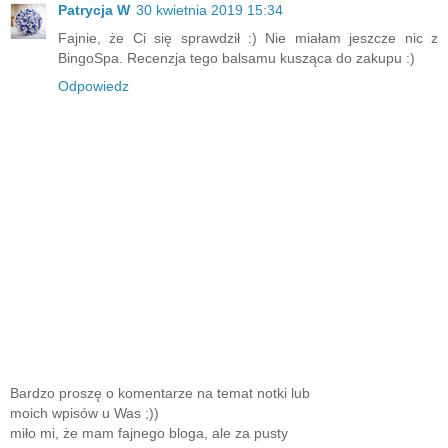
Patrycja W
30 kwietnia 2019 15:34
Fajnie, że Ci się sprawdził :) Nie miałam jeszcze nic z
BingoSpa. Recenzja tego balsamu kusząca do zakupu :)
Odpowiedz
Bardzo proszę o komentarze na temat notki lub
moich wpisów u Was ;))
miło mi, że mam fajnego bloga, ale za pusty