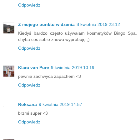
Odpowiedz
Z mojego punktu widzenia
8 kwietnia 2019 23:12
Kiedyś bardzo często używałam kosmetyków Bingo Spa,
chyba coś sobie znowu wypróbuję ;)
Odpowiedz
Klara van Pure
9 kwietnia 2019 10:19
pewnie zachwyca zapachem <3
Odpowiedz
Roksana
9 kwietnia 2019 14:57
brzmi super <3
Odpowiedz