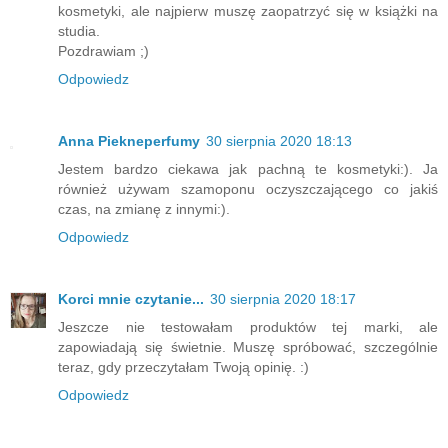
kosmetyki, ale najpierw muszę zaopatrzyć się w książki na
studia.
Pozdrawiam ;)
Odpowiedz
Anna Piekneperfumy
30 sierpnia 2020 18:13
Jestem bardzo ciekawa jak pachną te kosmetyki:). Ja
również używam szamoponu oczyszczającego co jakiś
czas, na zmianę z innymi:).
Odpowiedz
Korci mnie czytanie...
30 sierpnia 2020 18:17
Jeszcze nie testowałam produktów tej marki, ale
zapowiadają się świetnie. Muszę spróbować, szczególnie
teraz, gdy przeczytałam Twoją opinię. :)
Odpowiedz