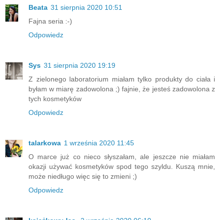
Beata
31 sierpnia 2020 10:51
Fajna seria :-)
Odpowiedz
Sys
31 sierpnia 2020 19:19
Z zielonego laboratorium miałam tylko produkty do ciała i
byłam w miarę zadowolona ;) fajnie, że jesteś zadowolona z
tych kosmetyków
Odpowiedz
talarkowa
1 września 2020 11:45
O marce już co nieco słyszałam, ale jeszcze nie miałam
okazji używać kosmetyków spod tego szyldu. Kuszą mnie,
może niedługo więc się to zmieni ;)
Odpowiedz