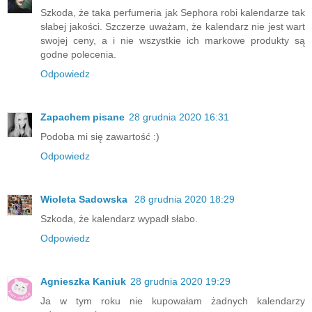
Szkoda, że taka perfumeria jak Sephora robi kalendarze tak
słabej jakości. Szczerze uważam, że kalendarz nie jest wart
swojej ceny, a i nie wszystkie ich markowe produkty są
godne polecenia.
Odpowiedz
Zapachem pisane
28 grudnia 2020 16:31
Podoba mi się zawartość :)
Odpowiedz
Wioleta Sadowska
28 grudnia 2020 18:29
Szkoda, że kalendarz wypadł słabo.
Odpowiedz
Agnieszka Kaniuk
28 grudnia 2020 19:29
Ja w tym roku nie kupowałam żadnych kalendarzy