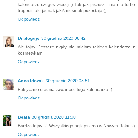
kalendarzu czegoś więcej ;) Tak jak piszesz - nie ma turbo
tragedii, ale jednak jakiś niesmak pozostaje (;
Odpowiedz
Di bloguje
30 grudnia 2020 08:42
Ale fajny. Jeszcze nigdy nie miałam takiego kalendarza z
kosmetykami!
Odpowiedz
Anna Idczak
30 grudnia 2020 08:51
Faktycznie średnia zawartość tego kalendarza :(
Odpowiedz
Beata
30 grudnia 2020 11:00
Bardzo fajny :-) Wszystkiego najlepszego w Nowym Roku :-)
Odpowiedz