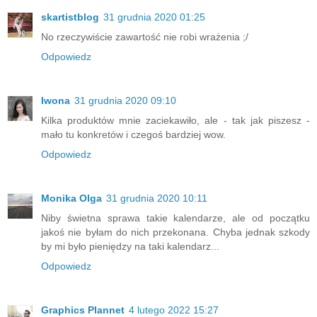
skartistblog
31 grudnia 2020 01:25
No rzeczywiście zawartość nie robi wrażenia ;/
Odpowiedz
Iwona
31 grudnia 2020 09:10
Kilka produktów mnie zaciekawiło, ale - tak jak piszesz -
mało tu konkretów i czegoś bardziej wow.
Odpowiedz
Monika Olga
31 grudnia 2020 10:11
Niby świetna sprawa takie kalendarze, ale od początku
jakoś nie byłam do nich przekonana. Chyba jednak szkody
by mi było pieniędzy na taki kalendarz...
Odpowiedz
Graphics Plannet
4 lutego 2022 15:27