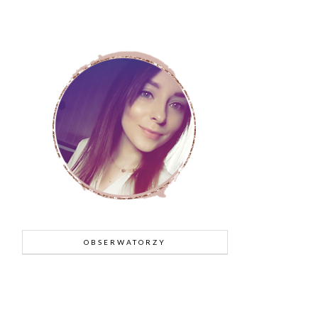
OBSERWATORZY