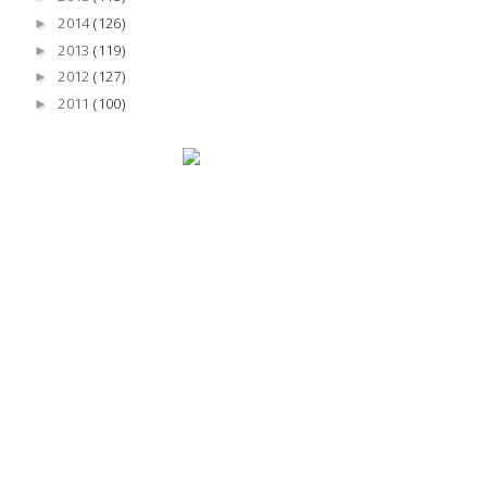
2014
(126)
►
2013
(119)
►
2012
(127)
►
2011
(100)
►