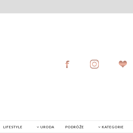
LIFESTYLE
URODA
PODRÓŻE
KATEGORIE