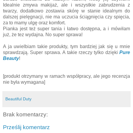
Idealnie zmywa makijaż, ale i wszystkie zabrudzenia z
twarzy, dodatkowo zostawia skórę w stanie idealnym do
dalszej pielęgnacji, nie ma uczucia ściągnięcia czy spięcia,
za to mamy ulgę oraz komfort.
Pianka jest też super tania i łatwo dostępna, a i mówiłam
już, że tez wydajna. No super sprawa!
A ja uwielbiam takie produkty, tym bardziej jak się u mnie
sprawdzają. Super sprawa. A takie rzeczy tylko dzięki
Pure
Beauty
!
[produkt otrzymany w ramach współpracy, ale jego recenzja
nie była wymagana]
Beautiful Duty
Brak komentarzy:
Prześlij komentarz