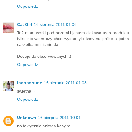
Odpowiedz
Cat Girl
16 sierpnia 2011 01:06
Też mam worki pod oczami i jestem ciekawa tego produktu
tylko nie wiem czy chce wydac tyle kasy na próbę a jedna
saszetka mi nic nie da.
Dodaje do obserwowanych :)
Odpowiedz
Inopportune
16 sierpnia 2011 01:08
świetna :P
Odpowiedz
Unknown
16 sierpnia 2011 10:01
no faktycznie szkoda kasy :o