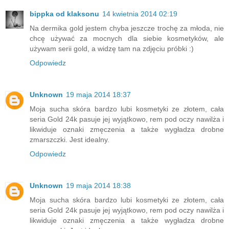
bippka od klaksonu
14 kwietnia 2014 02:19
Na dermika gold jestem chyba jeszcze trochę za młoda, nie
chcę używać za mocnych dla siebie kosmetyków, ale
używam serii gold, a widzę tam na zdjęciu próbki :)
Odpowiedz
Unknown
19 maja 2014 18:37
Moja sucha skóra bardzo lubi kosmetyki ze złotem, cała
seria Gold 24k pasuje jej wyjątkowo, rem pod oczy nawilża i
likwiduje oznaki zmęczenia a także wygładza drobne
zmarszczki. Jest idealny.
Odpowiedz
Unknown
19 maja 2014 18:38
Moja sucha skóra bardzo lubi kosmetyki ze złotem, cała
seria Gold 24k pasuje jej wyjątkowo, rem pod oczy nawilża i
likwiduje oznaki zmęczenia a także wygładza drobne