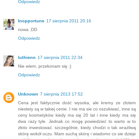
Odpowiedz
Inopportune
17 sierpnia 2011 20:16
nowa ;DD
Odpowiedz
luthienn
17 sierpnia 2011 22:34
Nie wiem, przekonam się ;)
Odpowiedz
Unknown
7 sierpnia 2013 17:52
Cena jest faktycznie dość wysoka, ale kremy ze zlotem
niestety są w takiej cenie. I nie ma sie co oszukiwać, inne są
ceny kosmetyków kiedy ma się 20 lat i inne kiedy ma się
dwa razy tyle. Jednak co mogę powiedzieć to warto w to
złoto inwestować. szczególnie, kiedy chodzi o tak wrażliwą
skórę wokół oczu. Mam suchą skórę i wiadomo co sie dzieje