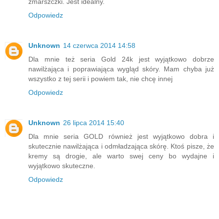
zmarszczki. Jest idealny.
Odpowiedz
Unknown
14 czerwca 2014 14:58
Dla mnie też seria Gold 24k jest wyjątkowo dobrze
nawilżająca i poprawiająca wygląd skóry. Mam chyba już
wszystko z tej serii i powiem tak, nie chcę innej
Odpowiedz
Unknown
26 lipca 2014 15:40
Dla mnie seria GOLD również jest wyjątkowo dobra i
skutecznie nawilżająca i odmładzająca skórę. Ktoś pisze, że
kremy są drogie, ale warto swej ceny bo wydajne i
wyjątkowo skuteczne.
Odpowiedz