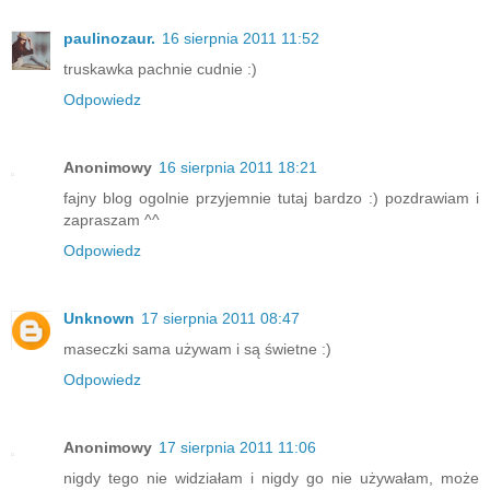
paulinozaur.
16 sierpnia 2011 11:52
truskawka pachnie cudnie :)
Odpowiedz
Anonimowy
16 sierpnia 2011 18:21
fajny blog ogolnie przyjemnie tutaj bardzo :) pozdrawiam i
zapraszam ^^
Odpowiedz
Unknown
17 sierpnia 2011 08:47
maseczki sama używam i są świetne :)
Odpowiedz
Anonimowy
17 sierpnia 2011 11:06
nigdy tego nie widziałam i nigdy go nie używałam, może