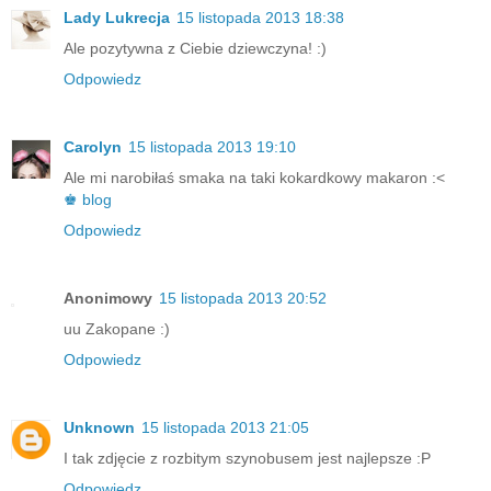
Lady Lukrecja
15 listopada 2013 18:38
Ale pozytywna z Ciebie dziewczyna! :)
Odpowiedz
Carolyn
15 listopada 2013 19:10
Ale mi narobiłaś smaka na taki kokardkowy makaron :<
♚ blog
Odpowiedz
Anonimowy
15 listopada 2013 20:52
uu Zakopane :)
Odpowiedz
Unknown
15 listopada 2013 21:05
I tak zdjęcie z rozbitym szynobusem jest najlepsze :P
Odpowiedz