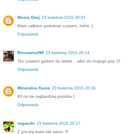
Monic Dzej
23 kwietnia 2015 20:01
Mam calkiem podobnie czasem, hehe :)
Odpowiedz
Rincewind99
23 kwietnia 2015 20:14
Też czasem gadam do siebie... albo do mojego psa :D
Odpowiedz
Mineralna Kasia
23 kwietnia 2015 20:16
#3 mi sie najbardziej podoba:)
Odpowiedz
rogaczki
23 kwietnia 2015 20:17
Z pocztą mam tak samo :P