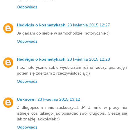
Odpowiedz
Hedvigis o kosmetykach
23 kwietnia 2015 12:27
Ja gadam do siebie w samochodzie, notorycznie :)
Odpowiedz
Hedvigis o kosmetykach
23 kwietnia 2015 12:28
I też notorycznie sobie wyobrażam rożne rzeczy, analizuję i
potem się zderzam z rzeczywistością :))
Odpowiedz
Unknown
23 kwietnia 2015 13:12
Z długopisem mnie zaskoczyłaś :P U mnie w pracy nie
istnieje coś takiego jak posiadać swój długopis. Cieszę się
jak znajdę jakikolwiek :)
Odpowiedz