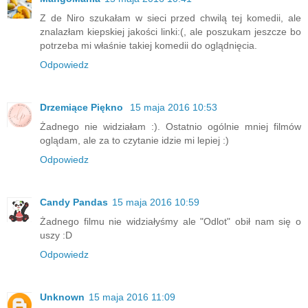
Z de Niro szukałam w sieci przed chwilą tej komedii, ale
znalazłam kiepskiej jakości linki:(, ale poszukam jeszcze bo
potrzeba mi właśnie takiej komedii do oglądnięcia.
Odpowiedz
Drzemiące Piękno
15 maja 2016 10:53
Żadnego nie widziałam :). Ostatnio ogólnie mniej filmów
oglądam, ale za to czytanie idzie mi lepiej :)
Odpowiedz
Candy Pandas
15 maja 2016 10:59
Żadnego filmu nie widziałyśmy ale "Odlot" obił nam się o
uszy :D
Odpowiedz
Unknown
15 maja 2016 11:09