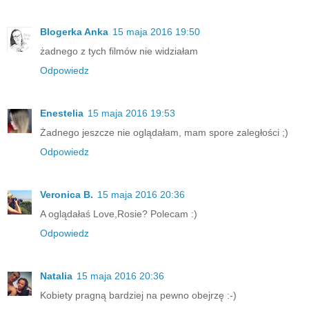
Blogerka Anka
15 maja 2016 19:50
żadnego z tych filmów nie widziałam
Odpowiedz
Enestelia
15 maja 2016 19:53
Żadnego jeszcze nie oglądałam, mam spore zaległości ;)
Odpowiedz
Veronica B.
15 maja 2016 20:36
A oglądałaś Love,Rosie? Polecam :)
Odpowiedz
Natalia
15 maja 2016 20:36
Kobiety pragną bardziej na pewno obejrzę :-)