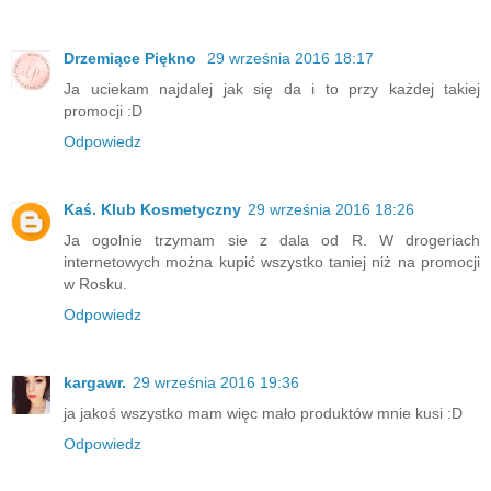
Drzemiące Piękno
29 września 2016 18:17
Ja uciekam najdalej jak się da i to przy każdej takiej
promocji :D
Odpowiedz
Kaś. Klub Kosmetyczny
29 września 2016 18:26
Ja ogolnie trzymam sie z dala od R. W drogeriach
internetowych można kupić wszystko taniej niż na promocji
w Rosku.
Odpowiedz
kargawr.
29 września 2016 19:36
ja jakoś wszystko mam więc mało produktów mnie kusi :D
Odpowiedz