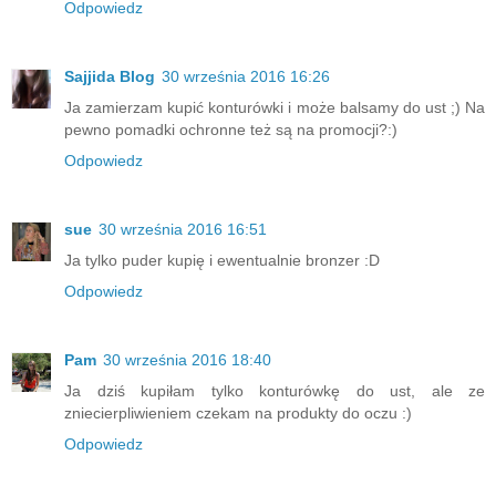
Odpowiedz
Sajjida Blog
30 września 2016 16:26
Ja zamierzam kupić konturówki i może balsamy do ust ;) Na
pewno pomadki ochronne też są na promocji?:)
Odpowiedz
sue
30 września 2016 16:51
Ja tylko puder kupię i ewentualnie bronzer :D
Odpowiedz
Pam
30 września 2016 18:40
Ja dziś kupiłam tylko konturówkę do ust, ale ze
zniecierpliwieniem czekam na produkty do oczu :)
Odpowiedz