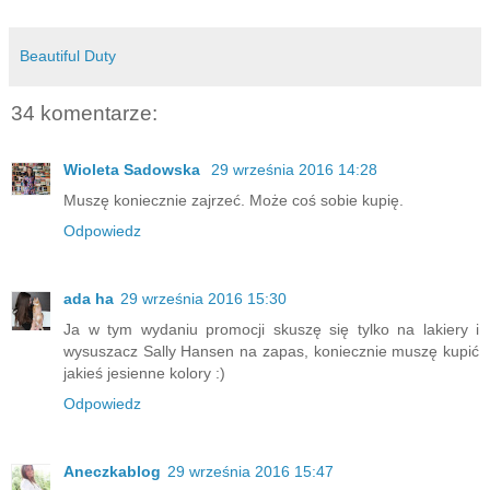
Beautiful Duty
34 komentarze:
Wioleta Sadowska
29 września 2016 14:28
Muszę koniecznie zajrzeć. Może coś sobie kupię.
Odpowiedz
ada ha
29 września 2016 15:30
Ja w tym wydaniu promocji skuszę się tylko na lakiery i
wysuszacz Sally Hansen na zapas, koniecznie muszę kupić
jakieś jesienne kolory :)
Odpowiedz
Aneczkablog
29 września 2016 15:47