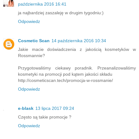
października 2016 16:41
ja najbardziej zaszaleję w drugim tygodniu:)
Odpowiedz
Cosmetic Scan
14 października 2016 10:34
Jakie macie doświadczenia z jakością kosmetyków w
Rossmannie?
Przygotowaliśmy ciekawy poradnik. Przeanalizowaliśmy
kosmetyki na promocji pod kątem jakości składu
http://cosmeticscan.tech/promocja-w-rossmanie/
Odpowiedz
e-blask
13 lipca 2017 09:24
Często są takie promocje ?
Odpowiedz