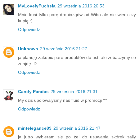
MyLovelyFuchsia
29 września 2016 20:53
Mnie kusi tylko parę drobiazgów od Wibo ale nie wiem czy
kupię :)
Odpowiedz
Unknown
29 września 2016 21:27
ja planuję zakupić parę produktów do ust, ale zobaczymy co
znajdę :D
Odpowiedz
Candy Pandas
29 września 2016 21:31
My dziś upolowałyśmy nas fluid w promocji ^^
Odpowiedz
mintelegance89
29 września 2016 21:47
ja jutro wybieram się po żel do usuwania skórek sally