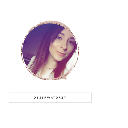
OBSERWATORZY