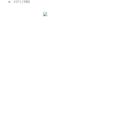
2011
(100)
►