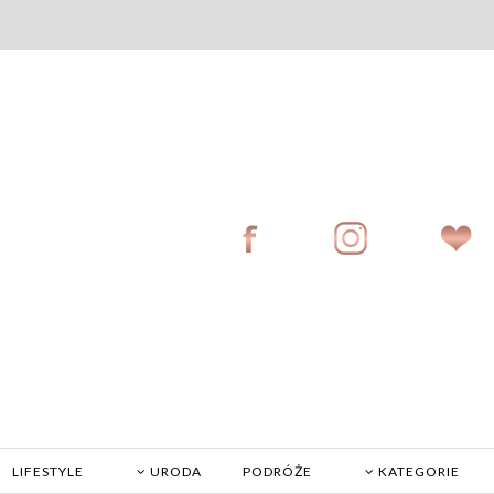
LIFESTYLE
URODA
PODRÓŻE
KATEGORIE