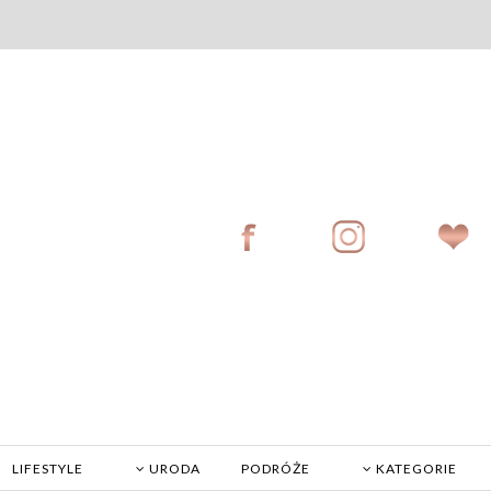
LIFESTYLE
URODA
PODRÓŻE
KATEGORIE