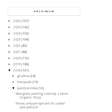
ARCHIWUM
2026
(107)
►
2025
(142)
►
2024
(153)
►
2023
(104)
►
2022
(82)
►
2021
(86)
►
2020
(113)
►
2019
(106)
►
2018
(137)
▼
grudnia
(24)
►
listopada
(13)
►
października
(12)
▼
Mangowy peeling cukrowy z Kenii -
Organic Shop
Nivea, antyperspirant do zadań
specjalnych