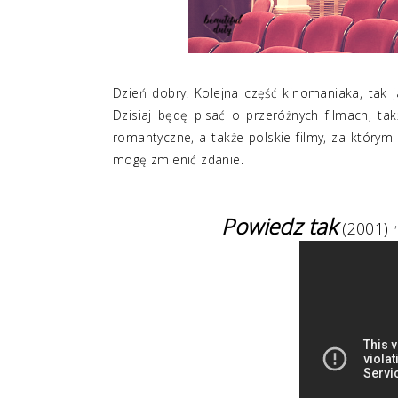
Dzień dobry! Kolejna część kinomaniaka, tak 
Dzisiaj będę pisać o przeróżnych filmach, tak
romantyczne, a także polskie filmy, za którym
mogę zmienić zdanie.
Powiedz tak
(2001)