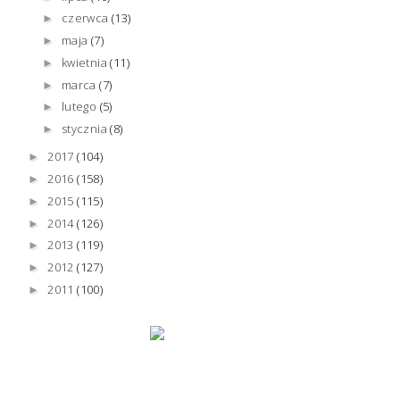
czerwca
(13)
►
maja
(7)
►
kwietnia
(11)
►
marca
(7)
►
lutego
(5)
►
stycznia
(8)
►
2017
(104)
►
2016
(158)
►
2015
(115)
►
2014
(126)
►
2013
(119)
►
2012
(127)
►
2011
(100)
►