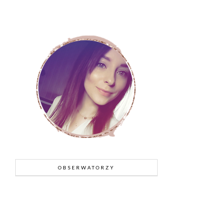
OBSERWATORZY