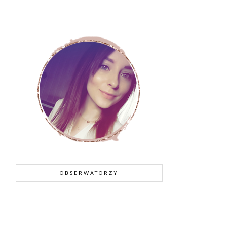
OBSERWATORZY