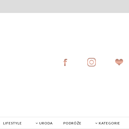
LIFESTYLE
URODA
PODRÓŻE
KATEGORIE