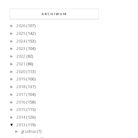
ARCHIWUM
2026
(107)
►
2025
(142)
►
2024
(153)
►
2023
(104)
►
2022
(82)
►
2021
(86)
►
2020
(113)
►
2019
(106)
►
2018
(137)
►
2017
(104)
►
2016
(158)
►
2015
(115)
►
2014
(126)
►
2013
(119)
▼
grudnia
(7)
►