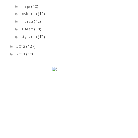
maja
(10)
►
kwietnia
(12)
►
marca
(12)
►
lutego
(10)
►
stycznia
(13)
►
2012
(127)
►
2011
(100)
►