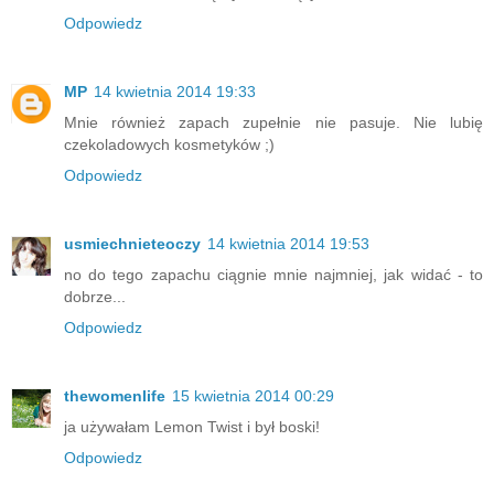
Odpowiedz
MP
14 kwietnia 2014 19:33
Mnie również zapach zupełnie nie pasuje. Nie lubię
czekoladowych kosmetyków ;)
Odpowiedz
usmiechnieteoczy
14 kwietnia 2014 19:53
no do tego zapachu ciągnie mnie najmniej, jak widać - to
dobrze...
Odpowiedz
thewomenlife
15 kwietnia 2014 00:29
ja używałam Lemon Twist i był boski!
Odpowiedz