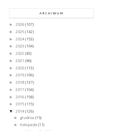
ARCHIWUM
2026
(107)
►
2025
(142)
►
2024
(153)
►
2023
(104)
►
2022
(82)
►
2021
(86)
►
2020
(113)
►
2019
(106)
►
2018
(137)
►
2017
(104)
►
2016
(158)
►
2015
(115)
►
2014
(126)
▼
grudnia
(15)
►
listopada
(11)
►