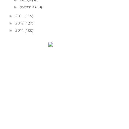
stycznia
(10)
►
2013
(119)
►
2012
(127)
►
2011
(100)
►