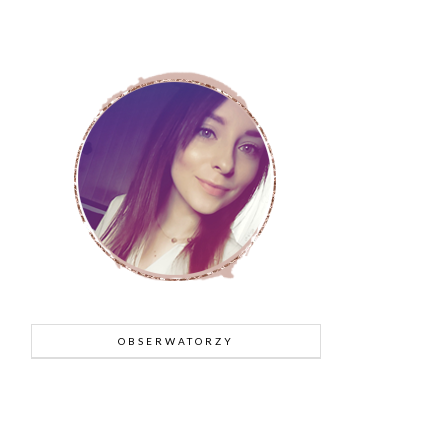
OBSERWATORZY