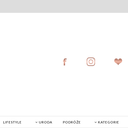
LIFESTYLE
URODA
PODRÓŻE
KATEGORIE