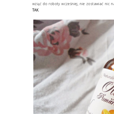
wziąć do roboty wcześniej, nie zostawiać nic 
TAK
.