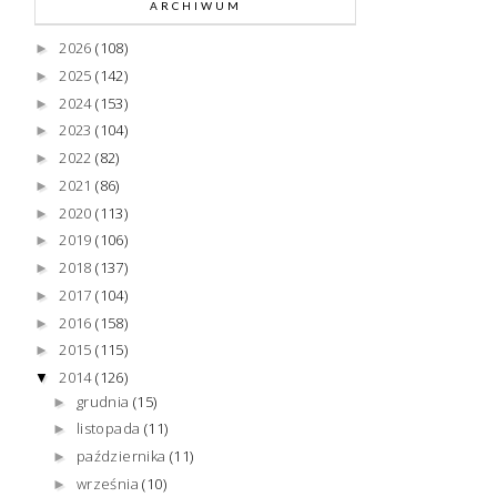
ARCHIWUM
2026
(108)
►
2025
(142)
►
2024
(153)
►
2023
(104)
►
2022
(82)
►
2021
(86)
►
2020
(113)
►
2019
(106)
►
2018
(137)
►
2017
(104)
►
2016
(158)
►
2015
(115)
►
2014
(126)
▼
grudnia
(15)
►
listopada
(11)
►
października
(11)
►
września
(10)
►