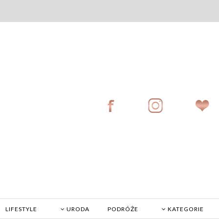
LIFESTYLE
URODA
PODRÓŻE
KATEGORIE