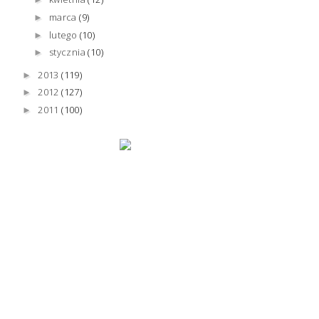
marca
(9)
►
lutego
(10)
►
stycznia
(10)
►
2013
(119)
►
2012
(127)
►
2011
(100)
►