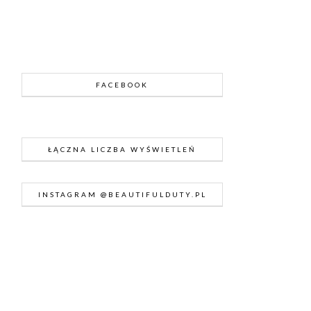
FACEBOOK
ŁĄCZNA LICZBA WYŚWIETLEŃ
INSTAGRAM @BEAUTIFULDUTY.PL