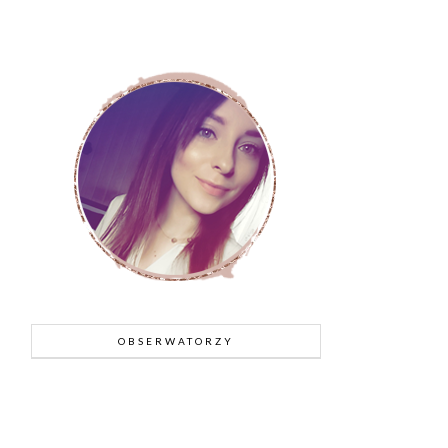
OBSERWATORZY