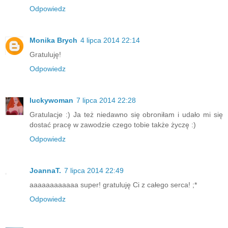
Odpowiedz
Monika Brych
4 lipca 2014 22:14
Gratuluję!
Odpowiedz
luckywoman
7 lipca 2014 22:28
Gratulacje :) Ja też niedawno się obroniłam i udało mi się
dostać pracę w zawodzie czego tobie także życzę :)
Odpowiedz
JoannaT.
7 lipca 2014 22:49
aaaaaaaaaaaa super! gratuluję Ci z całego serca! ;*
Odpowiedz