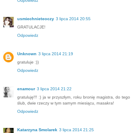
Odpowiedz
usmiechnieteoczy
3 lipca 2014 20:55
GRATULACJE!
Odpowiedz
Unknown
3 lipca 2014 21:19
gratuluje :))
Odpowiedz
enamour
3 lipca 2014 21:22
gratuluję!!! :) ja w przyszłym, roku bronię magistra, do tego
ślub, dwie rzeczy w tym samym miesiącu, masakra!
Odpowiedz
Katarzyna Smolarek
3 lipca 2014 21:25