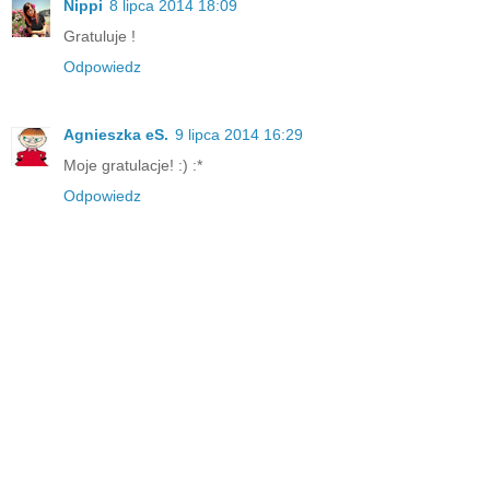
Nippi
8 lipca 2014 18:09
Gratuluje !
Odpowiedz
Agnieszka eS.
9 lipca 2014 16:29
Moje gratulacje! :) :*
Odpowiedz