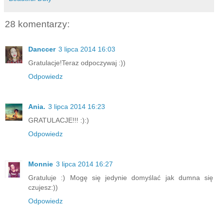
28 komentarzy:
Danccer
3 lipca 2014 16:03
Gratulacje!Teraz odpoczywaj :))
Odpowiedz
Ania.
3 lipca 2014 16:23
GRATULACJE!!! :):)
Odpowiedz
Monnie
3 lipca 2014 16:27
Gratuluje :) Mogę się jedynie domyślać jak dumna się
czujesz:))
Odpowiedz