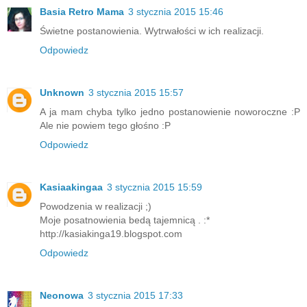
Basia Retro Mama
3 stycznia 2015 15:46
Świetne postanowienia. Wytrwałości w ich realizacji.
Odpowiedz
Unknown
3 stycznia 2015 15:57
A ja mam chyba tylko jedno postanowienie noworoczne :P
Ale nie powiem tego głośno :P
Odpowiedz
Kasiaakingaa
3 stycznia 2015 15:59
Powodzenia w realizacji ;)
Moje posatnowienia bedą tajemnicą . :*
http://kasiakinga19.blogspot.com
Odpowiedz
Neonowa
3 stycznia 2015 17:33