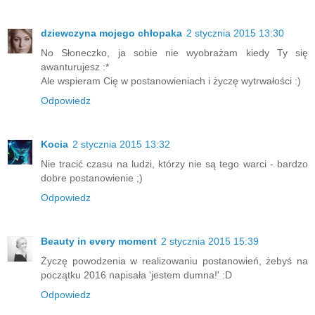
dziewczyna mojego chłopaka
2 stycznia 2015 13:30
No Słoneczko, ja sobie nie wyobrażam kiedy Ty się
awanturujesz :*
Ale wspieram Cię w postanowieniach i życzę wytrwałości :)
Odpowiedz
Kocia
2 stycznia 2015 13:32
Nie tracić czasu na ludzi, którzy nie są tego warci - bardzo
dobre postanowienie ;)
Odpowiedz
Beauty in every moment
2 stycznia 2015 15:39
Życzę powodzenia w realizowaniu postanowień, żebyś na
początku 2016 napisała 'jestem dumna!' :D
Odpowiedz