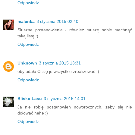
Odpowiedz
malenka
3 stycznia 2015 02:40
Słuszne postanowienia - również muszę sobie machnąć
taką listę :)
Odpowiedz
Unknown
3 stycznia 2015 13:31
oby udało Ci się je wszystkie zrealizować :)
Odpowiedz
Blisko Lasu
3 stycznia 2015 14:01
Ja nie robię postanowień noworocznych, zeby się nie
dołować hehe :)
Odpowiedz