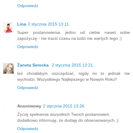
Odpowiedz
Lina
2 stycznia 2015 13:11
Super postanowienia, jedno od ciebie nawet sobie
zapożyczę - nie tracić czasu na ludzi nie wartych tego ;)
Odpowiedz
Żaneta Serocka
2 stycznia 2015 13:21
też chciałabym oszczędzać, nigdy mi to jednak nie
wychodzi. Wszystkiego Najlepszego w Nowym Roku!!
Odpowiedz
Anonimowy
2 stycznia 2015 13:26
Życzę spełnienia wszystkich Twoich postanowień,
dodatkowo informuję, że dodaję do obserwowanych ;)
Odpowiedz