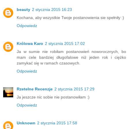
beauty
2 stycznia 2015 16:23
Kochana, aby wszystkie Twoje postanowienia sie spełniły :)
Odpowiedz
Królowa Karo
2 stycznia 2015 17:02
Ja w sumie nie robiłam postanowień noworocznych, bo
mam cele bardziej długofalowe niż jeden rok i ciężko
zamykać się w ramach czasowych.
Odpowiedz
Rzetelne Recenzje
2 stycznia 2015 17:29
Ja jeszcze nic sobie nie postanowiłam :)
Odpowiedz
Unknown
2 stycznia 2015 17:58