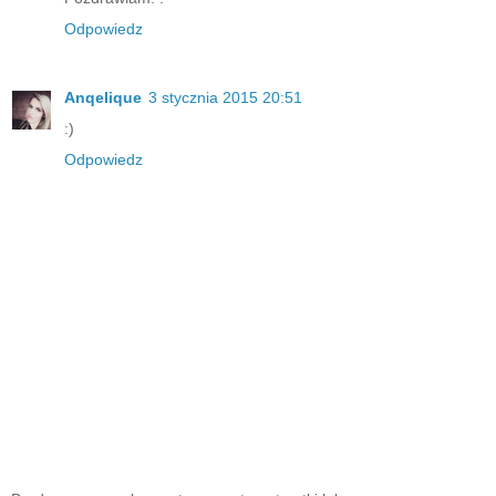
Odpowiedz
Anqelique
3 stycznia 2015 20:51
:)
Odpowiedz