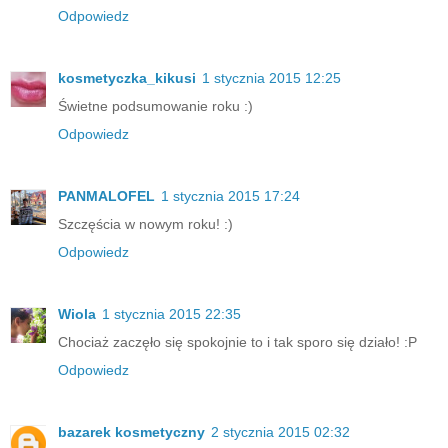
Odpowiedz
kosmetyczka_kikusi
1 stycznia 2015 12:25
Świetne podsumowanie roku :)
Odpowiedz
PANMALOFEL
1 stycznia 2015 17:24
Szczęścia w nowym roku! :)
Odpowiedz
Wiola
1 stycznia 2015 22:35
Chociaż zaczęło się spokojnie to i tak sporo się działo! :P
Odpowiedz
bazarek kosmetyczny
2 stycznia 2015 02:32