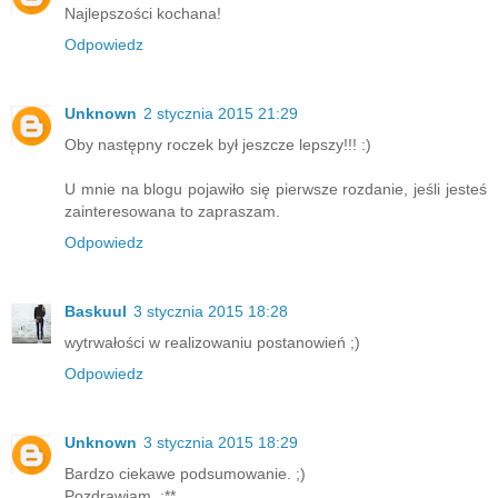
Najlepszości kochana!
Odpowiedz
Unknown
2 stycznia 2015 21:29
Oby następny roczek był jeszcze lepszy!!! :)
U mnie na blogu pojawiło się pierwsze rozdanie, jeśli jesteś
zainteresowana to zapraszam.
Odpowiedz
Baskuul
3 stycznia 2015 18:28
wytrwałości w realizowaniu postanowień ;)
Odpowiedz
Unknown
3 stycznia 2015 18:29
Bardzo ciekawe podsumowanie. ;)
Pozdrawiam. :**