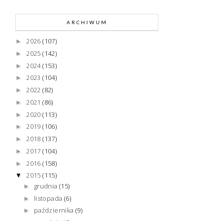
ARCHIWUM
2026
(107)
►
2025
(142)
►
2024
(153)
►
2023
(104)
►
2022
(82)
►
2021
(86)
►
2020
(113)
►
2019
(106)
►
2018
(137)
►
2017
(104)
►
2016
(158)
►
2015
(115)
▼
grudnia
(15)
►
listopada
(6)
►
października
(9)
►