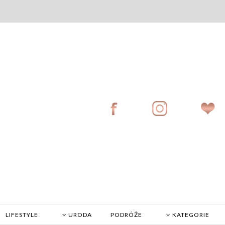
LIFESTYLE
URODA
PODRÓŻE
KATEGORIE