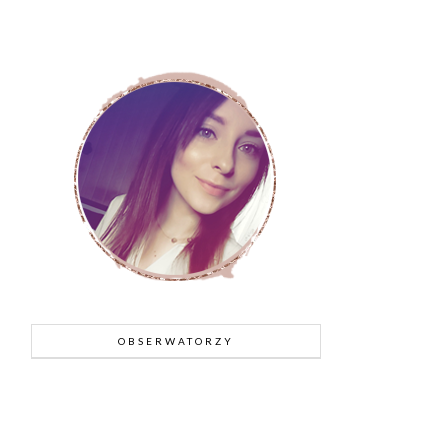
OBSERWATORZY