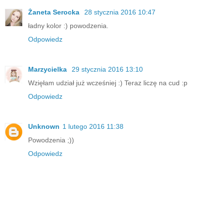
Żaneta Serocka
28 stycznia 2016 10:47
ładny kolor :) powodzenia.
Odpowiedz
Marzycielka
29 stycznia 2016 13:10
Wzięłam udział już wcześniej :) Teraz liczę na cud :p
Odpowiedz
Unknown
1 lutego 2016 11:38
Powodzenia ;))
Odpowiedz