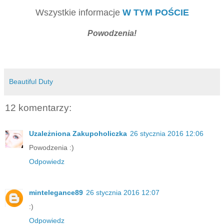
Wszystkie informacje
W TYM POŚCIE
Powodzenia!
Beautiful Duty
12 komentarzy:
Uzależniona Zakupoholiczka
26 stycznia 2016 12:06
Powodzenia :)
Odpowiedz
mintelegance89
26 stycznia 2016 12:07
:)
Odpowiedz