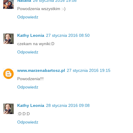
Natalia
26 stycznia 2016 19:08
Powodzenia wszystkim :-)
Odpowiedz
Kathy Leonia
27 stycznia 2016 08:50
czekam na wyniki:D
Odpowiedz
www.marzenabartosz.pl
27 stycznia 2016 19:15
Powodzenia!!!
Odpowiedz
Kathy Leonia
28 stycznia 2016 09:08
:D:D:D
Odpowiedz