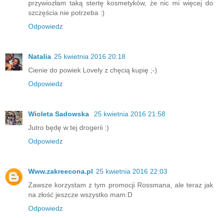
przywiozłam taką stertę kosmetyków, że nic mi więcej do
szczęścia nie potrzeba :)
Odpowiedz
Natalia
25 kwietnia 2016 20:18
Cienie do powiek Lovely z chęcią kupię ;-)
Odpowiedz
Wioleta Sadowska
25 kwietnia 2016 21:58
Jutro będę w tej drogerii :)
Odpowiedz
Www.zakreecona.pl
25 kwietnia 2016 22:03
Zawsze korzystam z tym promocji Rossmana, ale teraz jak
na złość jeszcze wszystko mam:D
Odpowiedz