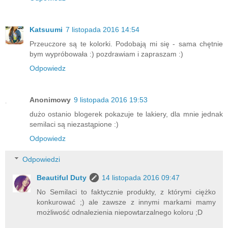
Katsuumi
7 listopada 2016 14:54
Przeuczore są te kolorki. Podobają mi się - sama chętnie
bym wypróbowała :) pozdrawiam i zapraszam :)
Odpowiedz
Anonimowy
9 listopada 2016 19:53
dużo ostanio blogerek pokazuje te lakiery, dla mnie jednak
semilaci są niezastąpione :)
Odpowiedz
Odpowiedzi
Beautiful Duty
14 listopada 2016 09:47
No Semilaci to faktycznie produkty, z którymi ciężko
konkurować ;) ale zawsze z innymi markami mamy
możliwość odnalezienia niepowtarzalnego koloru ;D