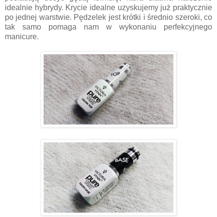
idealnie hybrydy. Krycie idealne uzyskujemy już praktycznie
po jednej warstwie. Pędzelek jest krótki i średnio szeroki, co
tak samo pomaga nam w wykonaniu perfekcyjnego
manicure.