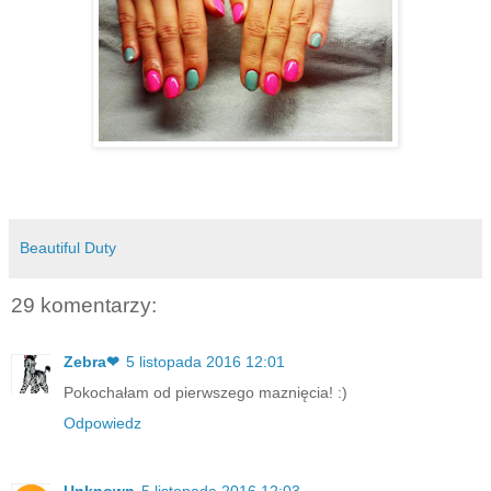
Beautiful Duty
29 komentarzy:
Zebra❤
5 listopada 2016 12:01
Pokochałam od pierwszego maznięcia! :)
Odpowiedz