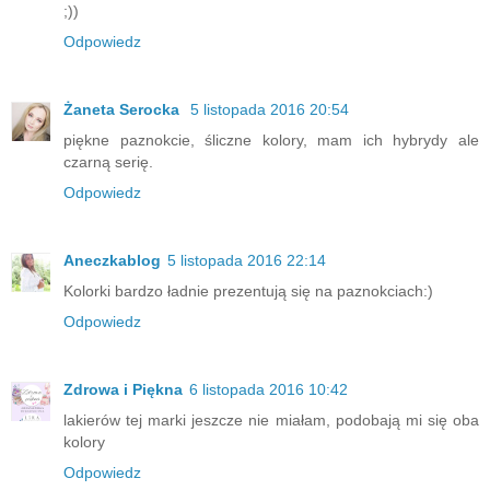
;))
Odpowiedz
Żaneta Serocka
5 listopada 2016 20:54
piękne paznokcie, śliczne kolory, mam ich hybrydy ale
czarną serię.
Odpowiedz
Aneczkablog
5 listopada 2016 22:14
Kolorki bardzo ładnie prezentują się na paznokciach:)
Odpowiedz
Zdrowa i Piękna
6 listopada 2016 10:42
lakierów tej marki jeszcze nie miałam, podobają mi się oba
kolory
Odpowiedz