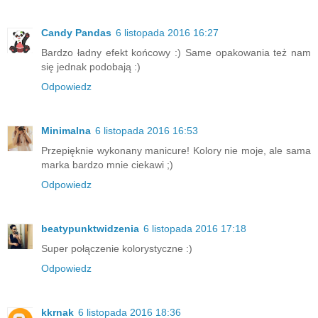
Candy Pandas
6 listopada 2016 16:27
Bardzo ładny efekt końcowy :) Same opakowania też nam
się jednak podobają :)
Odpowiedz
Minimalna
6 listopada 2016 16:53
Przepięknie wykonany manicure! Kolory nie moje, ale sama
marka bardzo mnie ciekawi ;)
Odpowiedz
beatypunktwidzenia
6 listopada 2016 17:18
Super połączenie kolorystyczne :)
Odpowiedz
kkrnak
6 listopada 2016 18:36