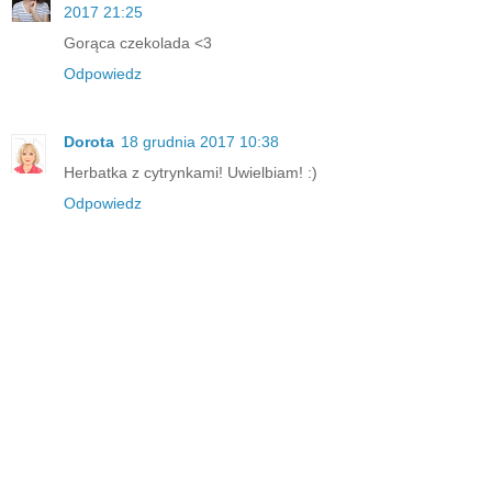
2017 21:25
Gorąca czekolada <3
Odpowiedz
Dorota
18 grudnia 2017 10:38
Herbatka z cytrynkami! Uwielbiam! :)
Odpowiedz