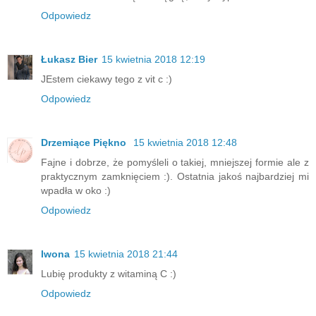
Odpowiedz
Łukasz Bier
15 kwietnia 2018 12:19
JEstem ciekawy tego z vit c :)
Odpowiedz
Drzemiące Piękno
15 kwietnia 2018 12:48
Fajne i dobrze, że pomyśleli o takiej, mniejszej formie ale z
praktycznym zamknięciem :). Ostatnia jakoś najbardziej mi
wpadła w oko :)
Odpowiedz
Iwona
15 kwietnia 2018 21:44
Lubię produkty z witaminą C :)
Odpowiedz