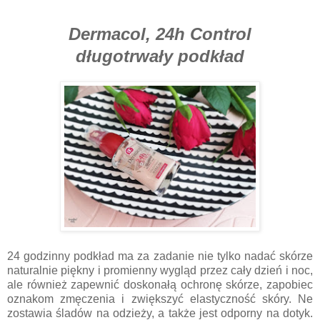
Dermacol, 24h Control
długotrwały podkład
24 godzinny podkład ma za zadanie nie tylko nadać skórze
naturalnie piękny i promienny wygląd przez cały dzień i noc,
ale również zapewnić doskonałą ochronę skórze, zapobiec
oznakom zmęczenia i zwiększyć elastyczność skóry. Ne
zostawia śladów na odzieży, a także jest odporny na dotyk.