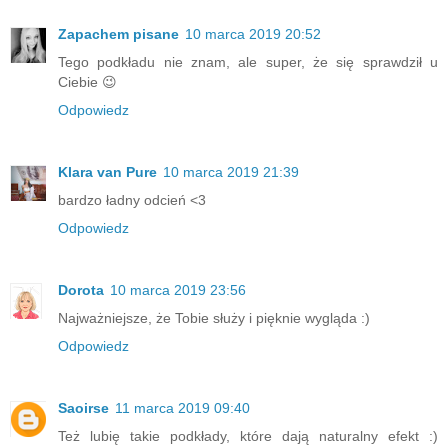
Zapachem pisane
10 marca 2019 20:52
Tego podkładu nie znam, ale super, że się sprawdził u
Ciebie 😉
Odpowiedz
Klara van Pure
10 marca 2019 21:39
bardzo ładny odcień <3
Odpowiedz
Dorota
10 marca 2019 23:56
Najważniejsze, że Tobie służy i pięknie wygląda :)
Odpowiedz
Saoirse
11 marca 2019 09:40
Też lubię takie podkłady, które dają naturalny efekt :)