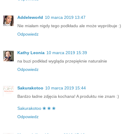
Addeleworld
10 marca 2019 13:47
Nie miałam nigdy tego podkładu ale może wypróbuje :)
Odpowiedz
Kathy Leonia
10 marca 2019 15:39
na buzi podkład wygląda przepięknie naturalnie
Odpowiedz
Sakurakotoo
10 marca 2019 15:44
Bardzo ładne zdjęcia kochana! A produktu nie znam :)
Sakurakotoo ❀ ❀ ❀
Odpowiedz