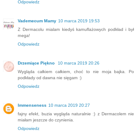
Odpowiedz
Vademecum Mamy
10 marca 2019 19:53
Z Dermacolu mialam kiedyś kamuflażowych podkład i był
mega!
Odpowiedz
Drzemiące Piękno
10 marca 2019 20:26
Wygląda całkiem całkiem, choć to nie moja bajka. Po
podkłady od dawna nie sięgam :)
Odpowiedz
Immenseness
10 marca 2019 20:27
fajny efekt, buzia wygląda naturalnie :) z Dermacolem nie
miałam jeszcze do czynienia.
Odpowiedz