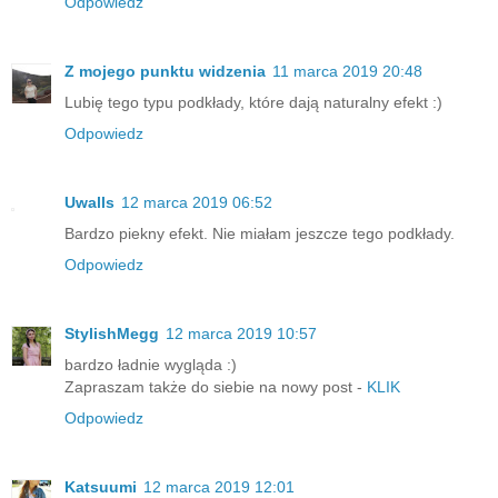
Odpowiedz
Z mojego punktu widzenia
11 marca 2019 20:48
Lubię tego typu podkłady, które dają naturalny efekt :)
Odpowiedz
Uwalls
12 marca 2019 06:52
Bardzo piekny efekt. Nie miałam jeszcze tego podkłady.
Odpowiedz
StylishMegg
12 marca 2019 10:57
bardzo ładnie wygląda :)
Zapraszam także do siebie na nowy post -
KLIK
Odpowiedz
Katsuumi
12 marca 2019 12:01