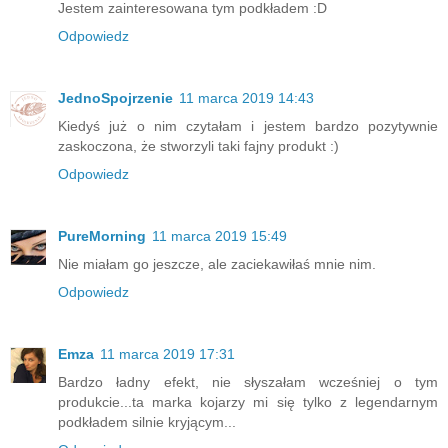
Jestem zainteresowana tym podkładem :D
Odpowiedz
JednoSpojrzenie
11 marca 2019 14:43
Kiedyś już o nim czytałam i jestem bardzo pozytywnie
zaskoczona, że stworzyli taki fajny produkt :)
Odpowiedz
PureMorning
11 marca 2019 15:49
Nie miałam go jeszcze, ale zaciekawiłaś mnie nim.
Odpowiedz
Emza
11 marca 2019 17:31
Bardzo ładny efekt, nie słyszałam wcześniej o tym
produkcie...ta marka kojarzy mi się tylko z legendarnym
podkładem silnie kryjącym...