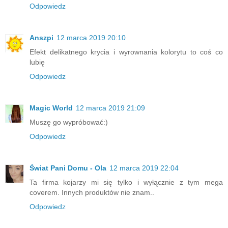
Odpowiedz
Anszpi
12 marca 2019 20:10
Efekt delikatnego krycia i wyrownania kolorytu to coś co
lubię
Odpowiedz
Magic World
12 marca 2019 21:09
Muszę go wypróbować:)
Odpowiedz
Świat Pani Domu - Ola
12 marca 2019 22:04
Ta firma kojarzy mi się tylko i wyłącznie z tym mega
coverem. Innych produktów nie znam..
Odpowiedz