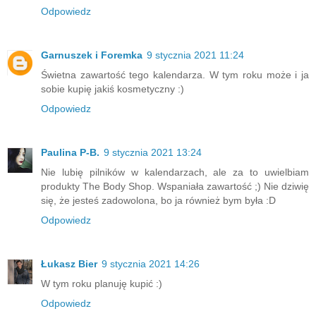
Odpowiedz
Garnuszek i Foremka
9 stycznia 2021 11:24
Świetna zawartość tego kalendarza. W tym roku może i ja
sobie kupię jakiś kosmetyczny :)
Odpowiedz
Paulina P-B.
9 stycznia 2021 13:24
Nie lubię pilników w kalendarzach, ale za to uwielbiam
produkty The Body Shop. Wspaniała zawartość ;) Nie dziwię
się, że jesteś zadowolona, bo ja również bym była :D
Odpowiedz
Łukasz Bier
9 stycznia 2021 14:26
W tym roku planuję kupić :)
Odpowiedz