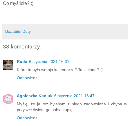
Co myślicie? :)
Beautiful Duty
38 komentarzy:
Ruda
6 stycznia 2021 16:31
Która to była wersja kalendarza? Ta zielona? :)
Odpowiedz
Agnieszka Kaniuk
6 stycznia 2021 16:47
Myślę, że ja też byłabym z niego zadowolona i chyba w
przyszłe święta go sobie kupię.
Odpowiedz