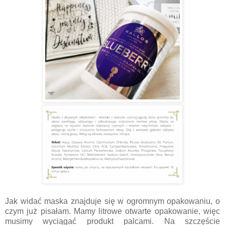
Jak widać maska znajduje się w ogromnym opakowaniu, o
czym już pisałam. Mamy litrowe otwarte opakowanie, więc
musimy wyciągać produkt palcami. Na szczęście