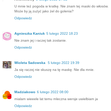
U mnie też pogoda w kratkę. Nie znam tej maski do włosów.
Może by ją zużyć jako żel do golenia?
Odpowiedz
Agnieszka Kaniuk
5 lutego 2022 18:23
Nie znam jej i raczej tak zostanie.
Odpowiedz
Wioleta Sadowska
5 lutego 2022 19:39
Ja się raczej nie skuszę na tę maskę. Nie dla mnie.
Odpowiedz
Madziakowo
6 lutego 2022 08:00
mialam wieeele lat temu mleczna wersje uwielbiam ja
Odpowiedz