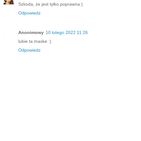
Szkoda, że jest tylko poprawna:)
Odpowiedz
Anonimowy
10 lutego 2022 11:26
lubie ta maske :)
Odpowiedz