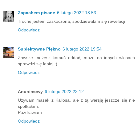
Zapachem pisane
6 lutego 2022 18:53
Trochę jestem zaskoczona, spodziewałam się rewelacji
Odpowiedz
Subiektywne Piękno
6 lutego 2022 19:54
Zawsze możesz komuś oddać, może na innych włosach
sprawdzi się lepiej :)
Odpowiedz
Anonimowy
6 lutego 2022 23:12
Używam masek z Kallosa, ale z tą wersją jeszcze się nie
spotkałam.
Pozdrawiam.
Odpowiedz