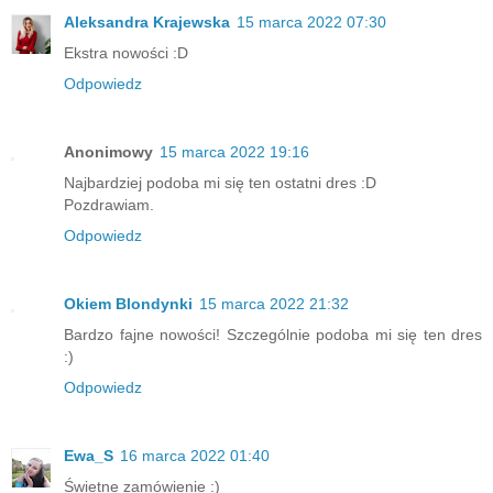
Aleksandra Krajewska
15 marca 2022 07:30
Ekstra nowości :D
Odpowiedz
Anonimowy
15 marca 2022 19:16
Najbardziej podoba mi się ten ostatni dres :D
Pozdrawiam.
Odpowiedz
Okiem Blondynki
15 marca 2022 21:32
Bardzo fajne nowości! Szczególnie podoba mi się ten dres
:)
Odpowiedz
Ewa_S
16 marca 2022 01:40
Świetne zamówienie :)