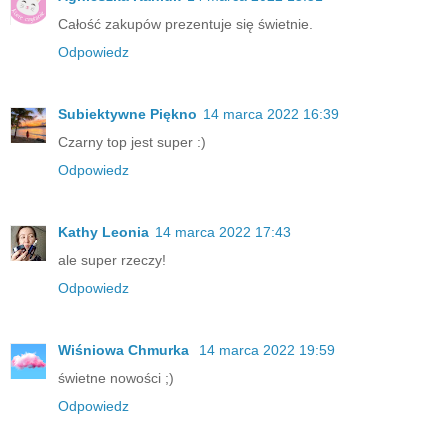
Całość zakupów prezentuje się świetnie.
Odpowiedz
Subiektywne Piękno
14 marca 2022 16:39
Czarny top jest super :)
Odpowiedz
Kathy Leonia
14 marca 2022 17:43
ale super rzeczy!
Odpowiedz
Wiśniowa Chmurka
14 marca 2022 19:59
świetne nowości ;)
Odpowiedz