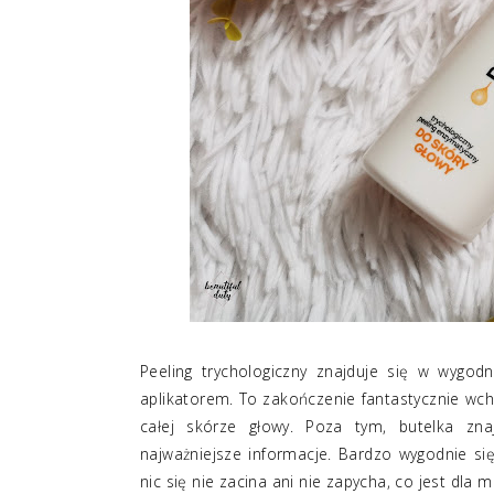
Peeling trychologiczny znajduje się w wygod
aplikatorem. To zakończenie fantastycznie wc
całej skórze głowy. Poza tym, butelka zna
najważniejsze informacje. Bardzo wygodnie 
nic się nie zacina ani nie zapycha, co jest dla