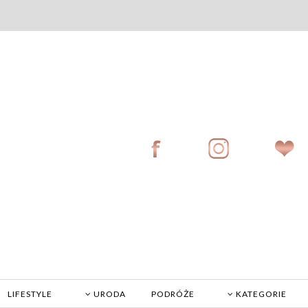
LIFESTYLE
URODA
PODRÓŻE
KATEGORIE