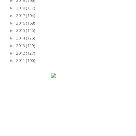
2019
(106)
►
2018
(137)
►
2017
(104)
►
2016
(158)
►
2015
(115)
►
2014
(126)
►
2013
(119)
►
2012
(127)
►
2011
(100)
►