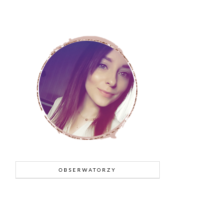
OBSERWATORZY