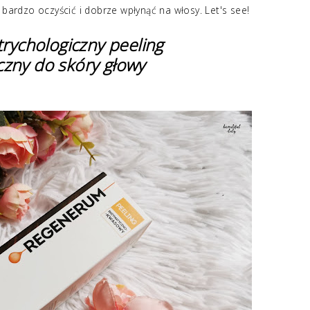
 bardzo oczyścić i dobrze wpłynąć na włosy. Let's see!
rychologiczny peeling
zny do skóry głowy