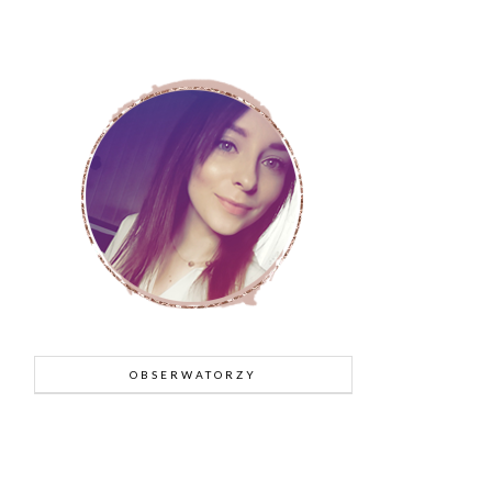
OBSERWATORZY