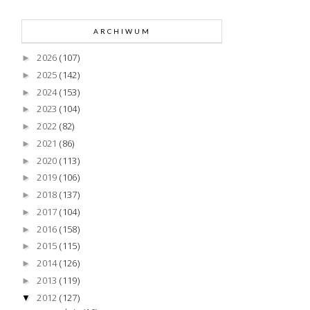
ARCHIWUM
2026
(107)
►
2025
(142)
►
2024
(153)
►
2023
(104)
►
2022
(82)
►
2021
(86)
►
2020
(113)
►
2019
(106)
►
2018
(137)
►
2017
(104)
►
2016
(158)
►
2015
(115)
►
2014
(126)
►
2013
(119)
►
2012
(127)
▼