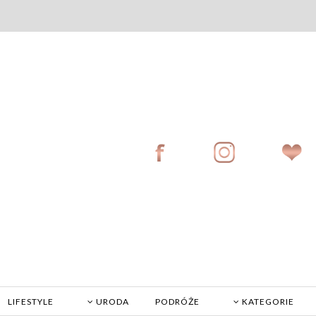
LIFESTYLE
URODA
PODRÓŻE
KATEGORIE