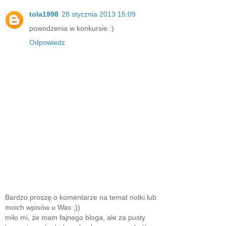
tola1998
28 stycznia 2013 15:09
powodzenia w konkursie :)
Odpowiedz
Bardzo proszę o komentarze na temat notki lub
moich wpisów u Was ;))
miło mi, że mam fajnego bloga, ale za pusty