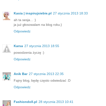
Kasia | inspirujsiebie.pl
27 stycznia 2013 18:33
ah ta sesja... :)
ja już głosowalam na blog roku;)
Odpowiedz
Karsa
27 stycznia 2013 18:55
powodzenia życzę :)
Odpowiedz
Anik Bar
27 stycznia 2013 22:35
Fajny blog, będę często odwiedzać :D
Odpowiedz
Fashiondoll.pl
28 stycznia 2013 10:41