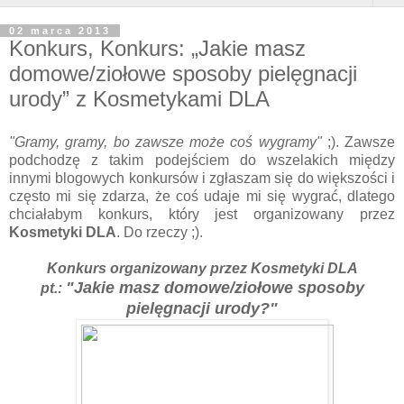
02 marca 2013
Konkurs, Konkurs: „Jakie masz
domowe/ziołowe sposoby pielęgnacji
urody” z Kosmetykami DLA
"Gramy, gramy, bo zawsze może coś wygramy"
;). Zawsze
podchodzę z takim podejściem do wszelakich między
innymi blogowych konkursów i zgłaszam się do większości i
często mi się zdarza, że coś udaje mi się wygrać, dlatego
chciałabym konkurs, który jest organizowany przez
Kosmetyki DLA
. Do rzeczy ;).
Konkurs organizowany przez Kosmetyki DLA
"Jakie masz domowe/ziołowe sposoby
pt.:
pielęgnacji urody?"