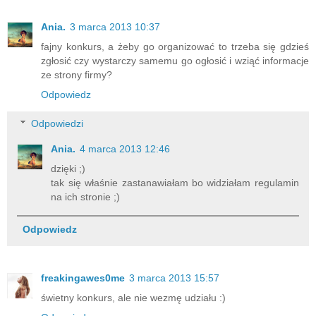
Ania.
3 marca 2013 10:37
fajny konkurs, a żeby go organizować to trzeba się gdzieś
zgłosić czy wystarczy samemu go ogłosić i wziąć informacje
ze strony firmy?
Odpowiedz
Odpowiedzi
Ania.
4 marca 2013 12:46
dzięki ;)
tak się właśnie zastanawiałam bo widziałam regulamin
na ich stronie ;)
Odpowiedz
freakingawes0me
3 marca 2013 15:57
świetny konkurs, ale nie wezmę udziału :)