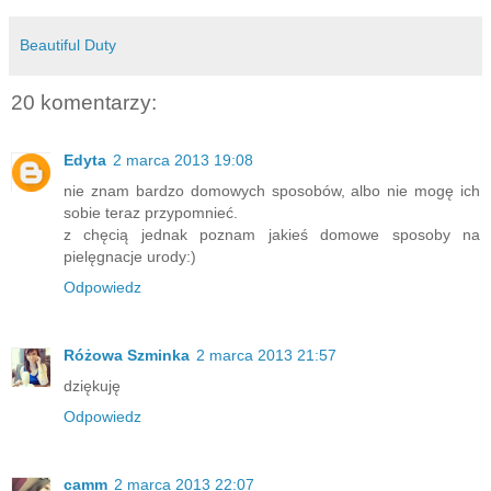
Beautiful Duty
20 komentarzy:
Edyta
2 marca 2013 19:08
nie znam bardzo domowych sposobów, albo nie mogę ich
sobie teraz przypomnieć.
z chęcią jednak poznam jakieś domowe sposoby na
pielęgnacje urody:)
Odpowiedz
Różowa Szminka
2 marca 2013 21:57
dziękuję
Odpowiedz
camm
2 marca 2013 22:07