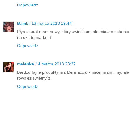
Odpowiedz
Bambi
13 marca 2018 19:44
Płyn akurat mam nowy, który uwielbiam, ale miałam ostatnio
na oku tę markę :)
Odpowiedz
malenka
14 marca 2018 23:27
Bardzo fajne produkty ma Dermacolu - micel mam inny, ale
równiez świetny ;)
Odpowiedz