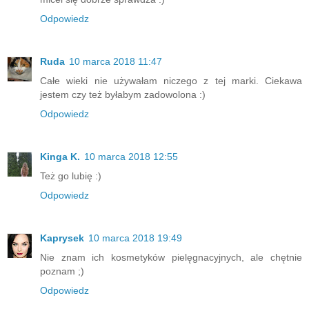
Odpowiedz
Ruda
10 marca 2018 11:47
Całe wieki nie używałam niczego z tej marki. Ciekawa
jestem czy też byłabym zadowolona :)
Odpowiedz
Kinga K.
10 marca 2018 12:55
Też go lubię :)
Odpowiedz
Kaprysek
10 marca 2018 19:49
Nie znam ich kosmetyków pielęgnacyjnych, ale chętnie
poznam ;)
Odpowiedz