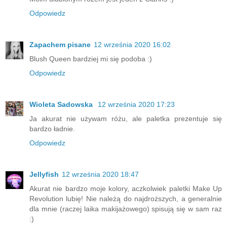
Odpowiedz
Zapachem pisane
12 września 2020 16:02
Blush Queen bardziej mi się podoba :)
Odpowiedz
Wioleta Sadowska
12 września 2020 17:23
Ja akurat nie używam różu, ale paletka prezentuje się
bardzo ładnie.
Odpowiedz
Jellyfish
12 września 2020 18:47
Akurat nie bardzo moje kolory, aczkolwiek paletki Make Up
Revolution lubię! Nie należą do najdroższych, a generalnie
dla mnie (raczej laika makijażowego) spisują się w sam raz
:)