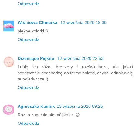
Odpowiedz
Wiśniowa Chmurka
12 września 2020 19:30
piękne kolorki ;)
Odpowiedz
Drzemiące Piękno
12 września 2020 22:53
Lubię ich róże, bronzery i rozświetlacze, ale jakoś
sceptycznie podchodzę do formy paletki, chyba jednak wolę
te pojedyncze :)
Odpowiedz
Agnieszka Kaniuk
13 września 2020 09:25
Róż to zupełnie nie mój kolor. 😊
Odpowiedz