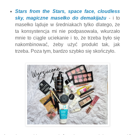
Stars from the Stars, space face, cloudless
sky, magiczne masełko do demakijażu
- i to
masełko ląduje w średniakach tylko dlatego, że
ta konsystencja mi nie podpasowała, wkurzało
mnie to ciągle uciekanie i to, że trzeba było się
nakombinować, żeby użyć produkt tak, jak
trzeba. Poza tym, bardzo szybko się skończyło.