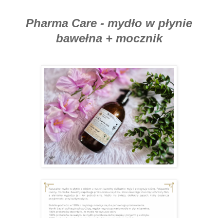
Pharma Care - mydło w płynie
bawełna + mocznik