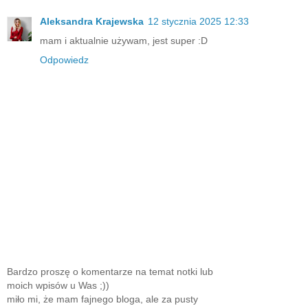
Aleksandra Krajewska
12 stycznia 2025 12:33
mam i aktualnie używam, jest super :D
Odpowiedz
Bardzo proszę o komentarze na temat notki lub
moich wpisów u Was ;))
miło mi, że mam fajnego bloga, ale za pusty