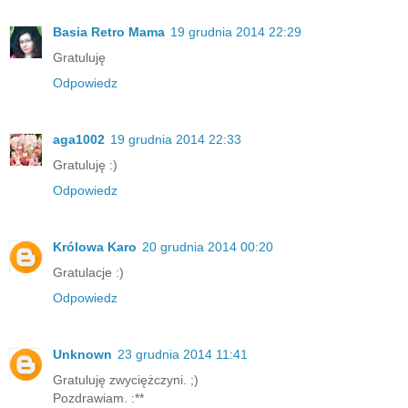
Basia Retro Mama
19 grudnia 2014 22:29
Gratuluję
Odpowiedz
aga1002
19 grudnia 2014 22:33
Gratuluję :)
Odpowiedz
Królowa Karo
20 grudnia 2014 00:20
Gratulacje :)
Odpowiedz
Unknown
23 grudnia 2014 11:41
Gratuluję zwyciężczyni. ;)
Pozdrawiam. :**