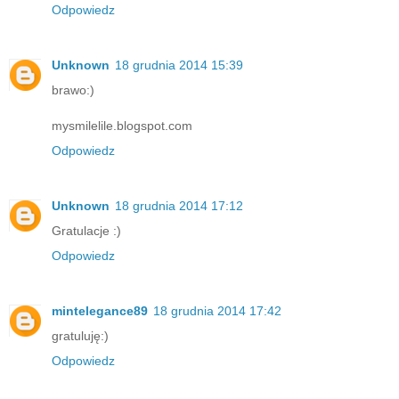
Odpowiedz
Unknown
18 grudnia 2014 15:39
brawo:)
mysmilelile.blogspot.com
Odpowiedz
Unknown
18 grudnia 2014 17:12
Gratulacje :)
Odpowiedz
mintelegance89
18 grudnia 2014 17:42
gratuluję:)
Odpowiedz