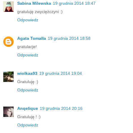
Sabina Milewska
19 grudnia 2014 18:47
gratuluję zwyciężczyni :)
Odpowiedz
Agata Tomalla
19 grudnia 2014 18:58
gratulacje!
Odpowiedz
wiolkaa93
19 grudnia 2014 19:04
Gratuluję :)
Odpowiedz
Anqelique
19 grudnia 2014 20:16
Gratuluję ! :)
Odpowiedz