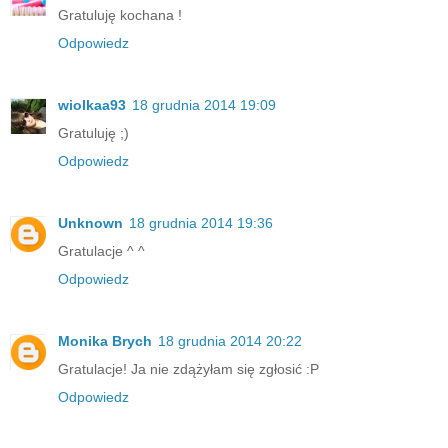
Gratuluję kochana !
Odpowiedz
wiolkaa93
18 grudnia 2014 19:09
Gratuluję ;)
Odpowiedz
Unknown
18 grudnia 2014 19:36
Gratulacje ^ ^
Odpowiedz
Monika Brych
18 grudnia 2014 20:22
Gratulacje! Ja nie zdążyłam się zgłosić :P
Odpowiedz