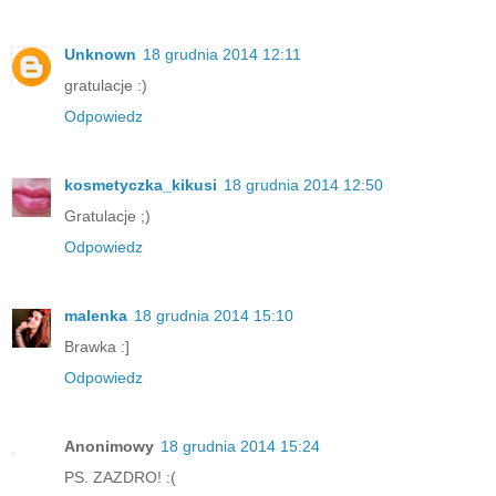
Unknown
18 grudnia 2014 12:11
gratulacje :)
Odpowiedz
kosmetyczka_kikusi
18 grudnia 2014 12:50
Gratulacje ;)
Odpowiedz
malenka
18 grudnia 2014 15:10
Brawka :]
Odpowiedz
Anonimowy
18 grudnia 2014 15:24
PS. ZAZDRO! :(