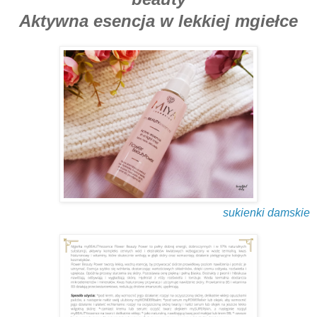
Aktywna esencja w lekkiej mgiełce
sukienki damskie