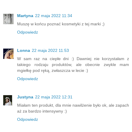
Martyna
22 maja 2022 11:34
Muszę w końcu poznać kosmetyki z tej marki ;)
Odpowiedz
Lonna
22 maja 2022 11:53
W sam raz na ciepłe dni :) Dawniej nie korzystałam z
takiego rodzaju produktów, ale obecnie zwykle mam
mgiełkę pod ręką, zwłaszcza w lecie :)
Odpowiedz
Justyna
22 maja 2022 12:31
Miałam ten produkt, dla mnie nawilżenie było ok, ale zapach
aż za bardzo intensywny :)
Odpowiedz