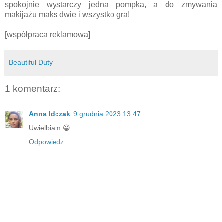
spokojnie wystarczy jedna pompka, a do zmywania
makijażu maks dwie i wszystko gra!
[współpraca reklamowa]
Beautiful Duty
1 komentarz:
Anna Idczak
9 grudnia 2023 13:47
Uwielbiam 😀
Odpowiedz