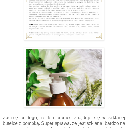
Zacznę od tego, że ten produkt znajduje się w szklanej
butelce z pompką. Super sprawa, że jest szklana, bardzo na