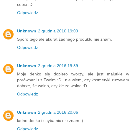
sobie :D
Odpowiedz
Unknown
2 grudnia 2016 19:09
Sporo tego ale akurat żadnego produktu nie znam.
Odpowiedz
Unknown
2 grudnia 2016 19:39
Moje denko się dopiero tworzy, ale jest malutkie w
porównaniu z Twoim :D I nie wiem, czy kosmetyki zużywam
dobrze, że wolno, czy źle że wolno :D
Odpowiedz
Unknown
2 grudnia 2016 20:06
ładne denko i chyba nic nie znam :)
Odpowiedz