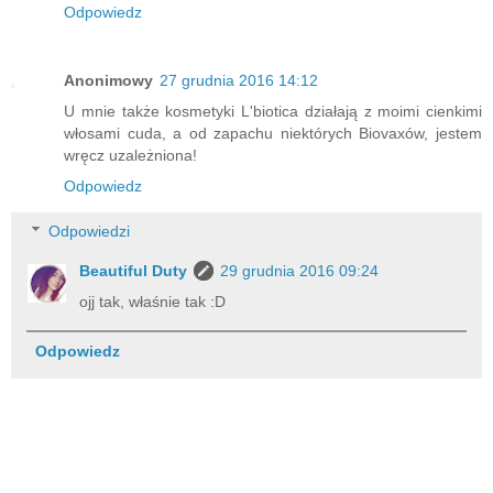
Odpowiedz
Anonimowy
27 grudnia 2016 14:12
U mnie także kosmetyki L'biotica działają z moimi cienkimi
włosami cuda, a od zapachu niektórych Biovaxów, jestem
wręcz uzależniona!
Odpowiedz
Odpowiedzi
Beautiful Duty
29 grudnia 2016 09:24
ojj tak, właśnie tak :D
Odpowiedz