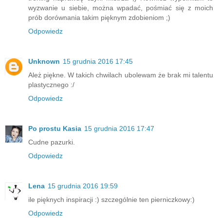
wyzwanie u siebie, można wpadać, pośmiać się z moich
prób dorównania takim pięknym zdobieniom ;)
Odpowiedz
Unknown
15 grudnia 2016 17:45
Ależ piękne. W takich chwilach ubolewam że brak mi talentu
plastycznego :/
Odpowiedz
Po prostu Kasia
15 grudnia 2016 17:47
Cudne pazurki.
Odpowiedz
Lena
15 grudnia 2016 19:59
ile pięknych inspiracji :) szczególnie ten pierniczkowy:)
Odpowiedz