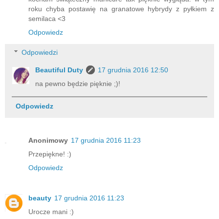
roku chyba postawię na granatowe hybrydy z pyłkiem z
semilaca <3
Odpowiedz
Odpowiedzi
Beautiful Duty
17 grudnia 2016 12:50
na pewno będzie pięknie ;)!
Odpowiedz
Anonimowy
17 grudnia 2016 11:23
Przepiękne! :)
Odpowiedz
beauty
17 grudnia 2016 11:23
Urocze mani :)