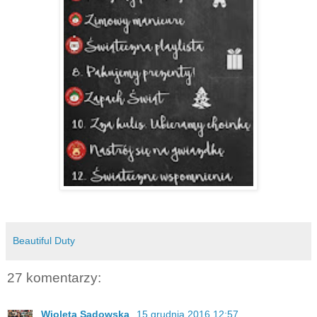
Beautiful Duty
27 komentarzy:
Wioleta Sadowska
15 grudnia 2016 12:57